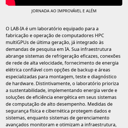
JORNADA AO IMPROVÁVEL E ALÉM
O LAB-IA é um laboratório equipado para a
fabricação e operação de computadores HPC
multiGPUs de última geração, já integrado às
demandas de pesquisa em IA. Sua infraestrutura
abrange sistemas de refrigeração eficazes, conexões
de rede de alta velocidade, fornecimento de energia
elétrica confiável com opções de backup e áreas
especializadas para montagem, teste e diagnóstico
de hardware. Distintivamente, o laboratório prioriza
a sustentabilidade, implementando energia verde e
soluções de eficiência energética em seus sistemas
de computação de alto desempenho. Medidas de
segurança física e cibernética protegem dados e
sistemas, enquanto sistemas de gerenciamento
avançados monitoram e otimizam a infraestrutura,